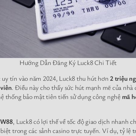
Hướng Dẫn Đăng Ký Luck8 Chi Tiết
c uy tín vào năm 2024, Luck8 thu hút hơn
2 triệu n
 viên
. Điều này cho thấy sức hút mạnh mẽ của nhà c
 hệ thống bảo mật tiên tiến sử dụng công nghệ
mã h
W88
, Luck8 có lợi thế về tốc độ giao dịch nhanh c
 biệt trong các sảnh casino trực tuyến. Ví dụ, tỷ lệ