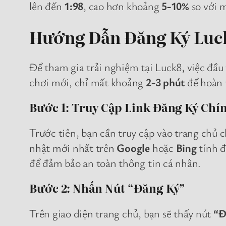
lên đến
1:98
, cao hơn khoảng
5-10%
so với m
Hướng Dẫn Đăng Ký Luck
Để tham gia trải nghiệm tại Luck8, việc đầu
chơi mới, chỉ mất khoảng
2-3 phút
để hoàn t
Bước 1: Truy Cập Link Đăng Ký Chí
Trước tiên, bạn cần truy cập vào trang chủ 
nhật mới nhất trên
Google
hoặc
Bing
tính đ
để đảm bảo an toàn thông tin cá nhân.
Bước 2: Nhấn Nút “Đăng Ký”
Trên giao diện trang chủ, bạn sẽ thấy nút
“Đ