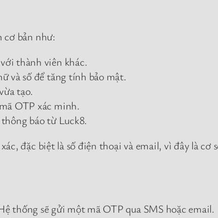
n cơ bản như:
với thành viên khác.
hữ và số để tăng tính bảo mật.
vừa tạo.
n mã OTP xác minh.
 thông báo từ Luck8.
xác, đặc biệt là số điện thoại và email, vì đây là c
 Hệ thống sẽ gửi một mã OTP qua SMS hoặc email. N