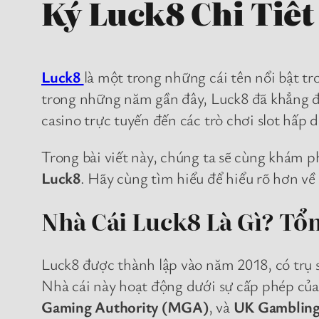
Ký Luck8 Chi Tiết
Luck8
là một trong những cái tên nổi bật t
trong những năm gần đây, Luck8 đã khẳng đị
casino trực tuyến đến các trò chơi slot hấp 
Trong bài viết này, chúng ta sẽ cùng khám ph
Luck8
. Hãy cùng tìm hiểu để hiểu rõ hơn về 
Nhà Cái Luck8 Là Gì? Tổn
Luck8 được thành lập vào năm 2018, có trụ s
Nhà cái này hoạt động dưới sự cấp phép của
Gaming Authority (MGA)
, và
UK Gambling