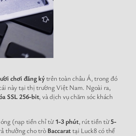
gười chơi đăng ký
trên toàn châu Á, trong đó
ái này tại thị trường Việt Nam. Ngoài ra,
óa SSL 256-bit
, và dịch vụ chăm sóc khách
hóng (nạp tiền chỉ từ
1-3 phút
, rút tiền từ
5-
 trả thưởng cho trò
Baccarat
tại Luck8 có thể