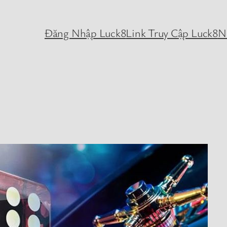
Đăng Nhập Luck8
Link Truy Cập Luck8
N