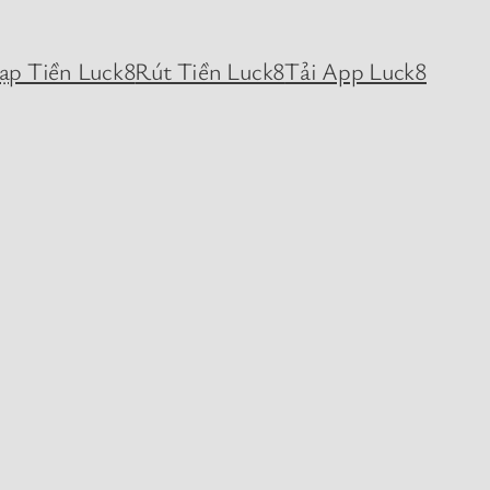
ạp Tiền Luck8
Rút Tiền Luck8
Tải App Luck8