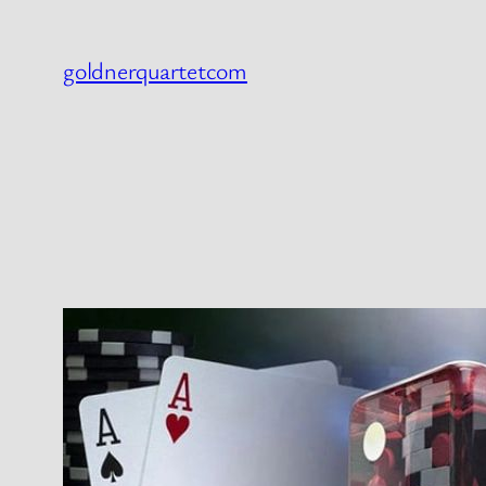
Chuyển
đến
goldnerquartetcom
phần
nội
dung