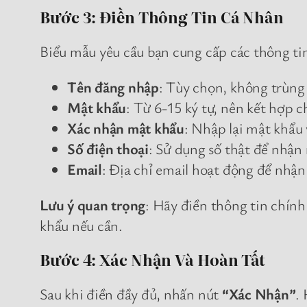
Bước 3: Điền Thông Tin Cá Nhân
Biểu mẫu yêu cầu bạn cung cấp các thông ti
Tên đăng nhập
: Tùy chọn, không trùng 
Mật khẩu
: Từ 6-15 ký tự, nên kết hợp c
Xác nhận mật khẩu
: Nhập lại mật khẩu 
Số điện thoại
: Sử dụng số thật để nhậ
Email
: Địa chỉ email hoạt động để nhận
Lưu ý quan trọng
: Hãy điền thông tin chính 
khẩu nếu cần.
Bước 4: Xác Nhận Và Hoàn Tất
Sau khi điền đầy đủ, nhấn nút
“Xác Nhận”
.