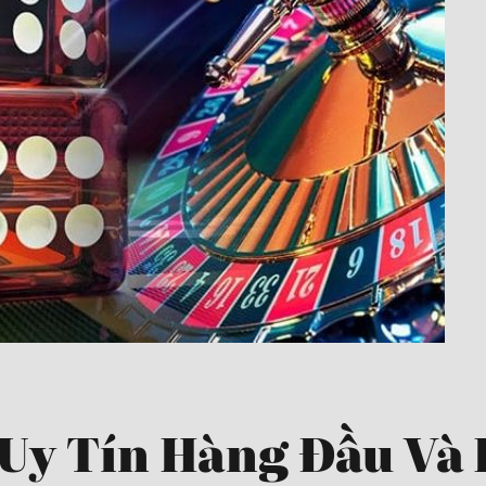
 Uy Tín Hàng Đầu V