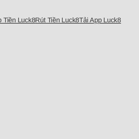
 Tiền Luck8
Rút Tiền Luck8
Tải App Luck8