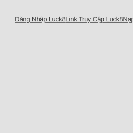
Đăng Nhập Luck8
Link Truy Cập Luck8
Nạp