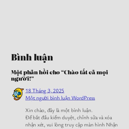
Bình luận
Một phản hồi cho “Chào tất cả mọi
người!”
18 Tháng 3, 2025
Một người bình luận WordPress
Xin chào, đây là một bình luận.
Để bắt đầu kiểm duyệt, chỉnh sửa và xóa
nhận xét, vui lòng truy cập màn hình Nhận