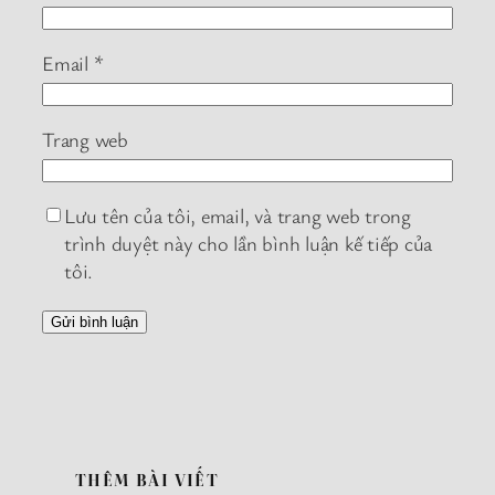
Email
*
Trang web
Lưu tên của tôi, email, và trang web trong
trình duyệt này cho lần bình luận kế tiếp của
tôi.
THÊM BÀI VIẾT