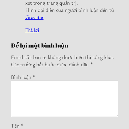
xét trong trang quản trị.
Hình đại diện của người bình luận đến từ
Gravatar
.
Trả lời
Để lại một bình luận
Email của bạn sẽ không được hiển thị công khai.
Các trường bắt buộc được đánh dấu
*
Bình luận
*
Tên
*